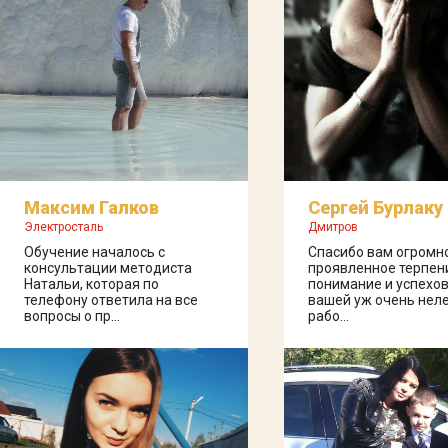
Максим Галков
Сергей Бурлаку
Электросталь
Дмитров
Обучение началось с
Спасибо вам огромн
консультации методиста
проявленное терпен
Натальи, которая по
понимание и успехов
телефону ответила на все
вашей уж очень нел
вопросы о пр...
рабо...