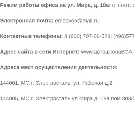
Режим работы офиса на ул. Мира, д. 18а:
с пн-пт: 
Электронная почта:
emoovoa@mail.ru
Контактные телефоны:
8 (800) 707-06-528; (496)57
Адрес сайта в сети Интернет:
www.автошколаВОА
Адреса мест осуществления деятельности:
144001, МО г. Электросталь, ул. Рабочая д.2
144005, МО г. Электросталь ул Мира д. 18а пом.303/