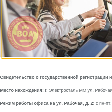
Свидетельство о государственной регистрации н
Место нахождения:
г. Электросталь МО ул. Рабоча
Режим работы офиса на ул. Рабочая, д. 2:
с пн-пт: