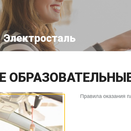
Электросталь
Б АВТОШКОЛЕ
СТОИМОСТЬ ОБУЧЕНИЯ
ОТЗЫВЫ
Е ОБРАЗОВАТЕЛЬНЫЕ
Правила оказания п