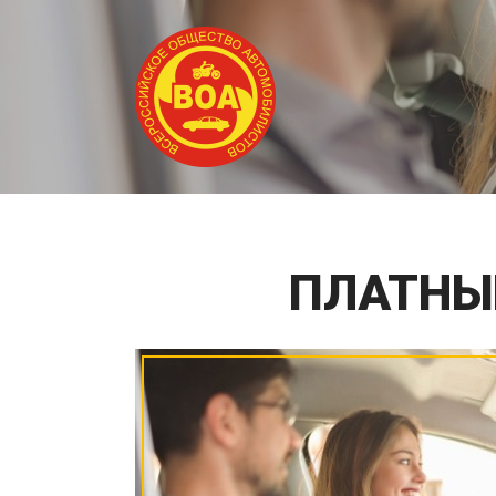
ГЛАВНАЯ
О
ПЛАТНЫ