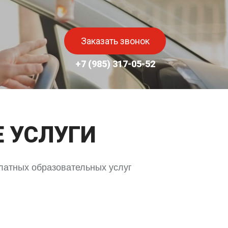
Заказать звонок
+7 (985) 317-05-52
МЕДИА
 УСЛУГИ
латных образовательных услуг